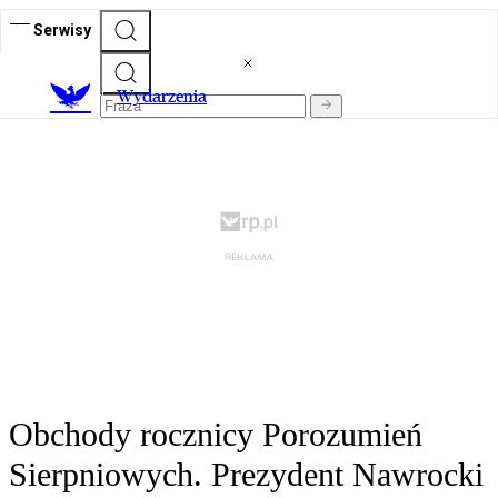
Serwisy
Wydarzenia
Obchody rocznicy Porozumień
Sierpniowych. Prezydent Nawrocki