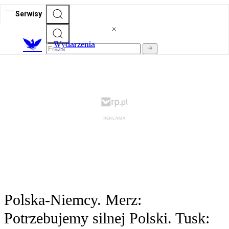
Serwisy
Wydarzenia
Polska-Niemcy. Merz:
Potrzebujemy silnej Polski. Tusk: