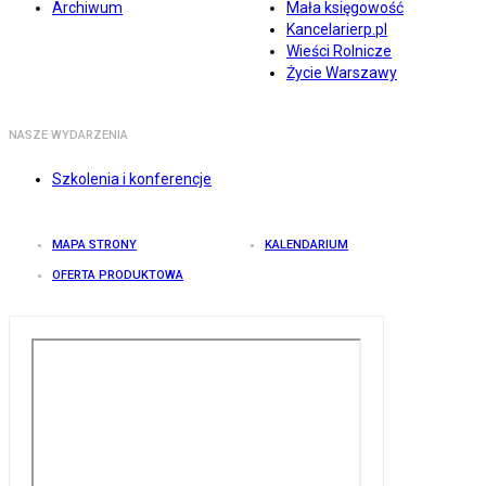
Archiwum
Mała księgowość
Kancelarierp.pl
Wieści Rolnicze
Życie Warszawy
NASZE WYDARZENIA
Szkolenia i konferencje
MAPA STRONY
KALENDARIUM
OFERTA PRODUKTOWA