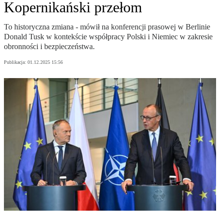
Kopernikański przełom
To historyczna zmiana - mówił na konferencji prasowej w Berlinie
Donald Tusk w kontekście współpracy Polski i Niemiec w zakresie
obronności i bezpieczeństwa.
Publikacja:
01.12.2025 15:56