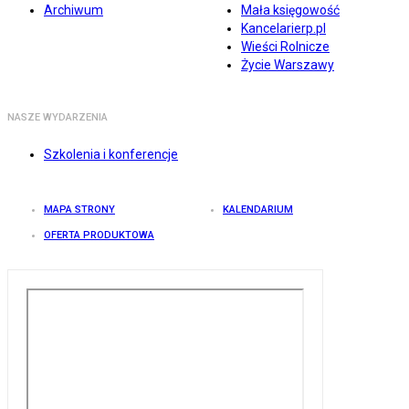
Archiwum
Mała księgowość
Kancelarierp.pl
Wieści Rolnicze
Życie Warszawy
NASZE WYDARZENIA
Szkolenia i konferencje
MAPA STRONY
KALENDARIUM
OFERTA PRODUKTOWA