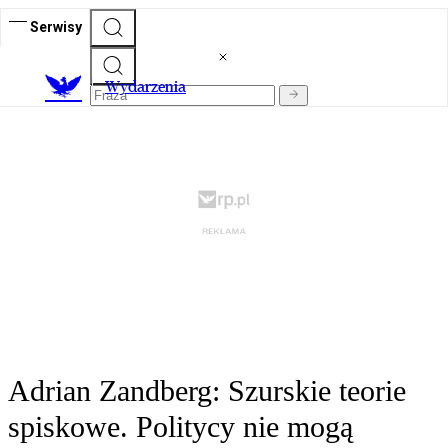
Serwisy
Wydarzenia
Adrian Zandberg: Szurskie teorie
spiskowe. Politycy nie mogą