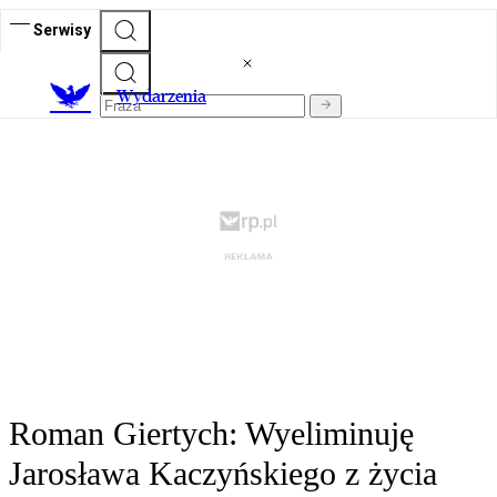
Serwisy
Wydarzenia
Roman Giertych: Wyeliminuję
Jarosława Kaczyńskiego z życia