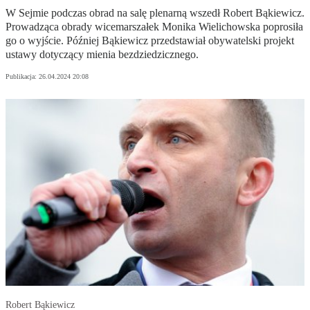
W Sejmie podczas obrad na salę plenarną wszedł Robert Bąkiewicz.
Prowadząca obrady wicemarszałek Monika Wielichowska poprosiła
go o wyjście. Później Bąkiewicz przedstawiał obywatelski projekt
ustawy dotyczący mienia bezdziedzicznego.
Publikacja:
26.04.2024 20:08
Robert Bąkiewicz