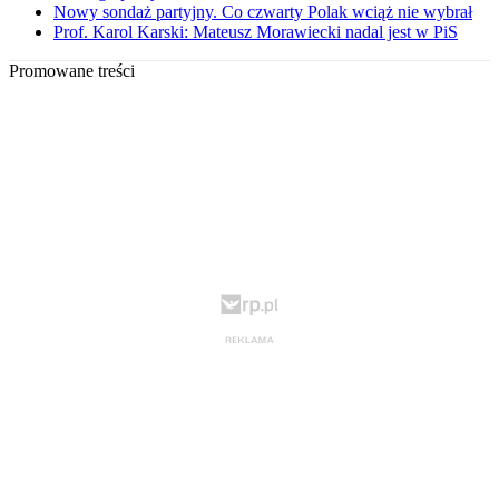
Nowy sondaż partyjny. Co czwarty Polak wciąż nie wybrał
Prof. Karol Karski: Mateusz Morawiecki nadal jest w PiS
Promowane treści