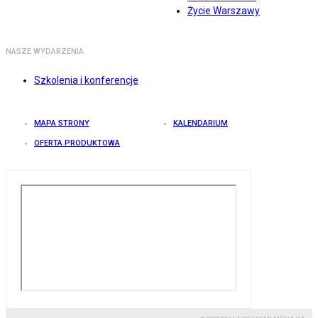
Życie Warszawy
NASZE WYDARZENIA
Szkolenia i konferencje
MAPA STRONY
KALENDARIUM
OFERTA PRODUKTOWA