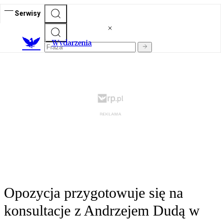
Serwisy
Wydarzenia
Opozycja przygotowuje się na
konsultacje z Andrzejem Dudą w