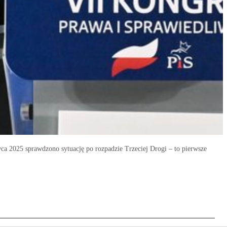
a 2025 sprawdzono sytuację po rozpadzie Trzeciej Drogi – to pierwsze