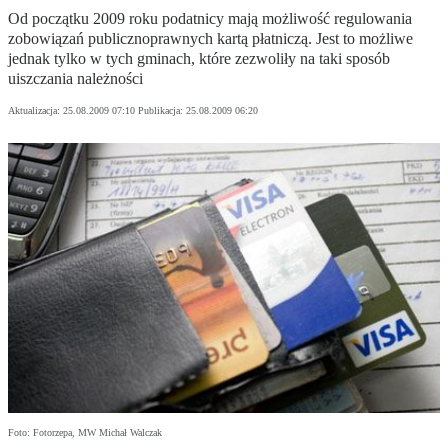
Od początku 2009 roku podatnicy mają możliwość regulowania
zobowiązań publicznoprawnych kartą płatniczą. Jest to możliwe
jednak tylko w tych gminach, które zezwoliły na taki sposób
uiszczania należności
Aktualizacja:
25.08.2009 07:10
Publikacja:
25.08.2009 06:20
Foto: Fotorzepa, MW Michał Walczak