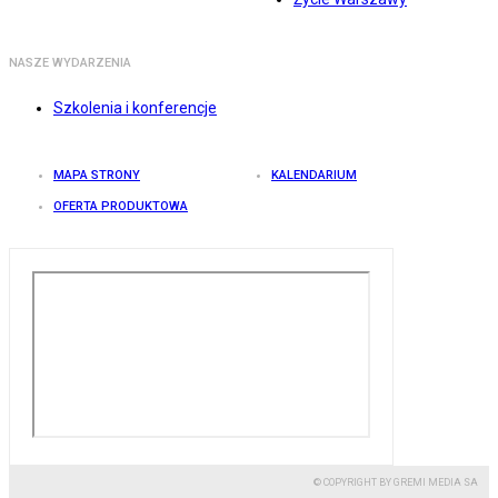
NASZE WYDARZENIA
Szkolenia i konferencje
MAPA STRONY
KALENDARIUM
OFERTA PRODUKTOWA
© COPYRIGHT BY GREMI MEDIA SA