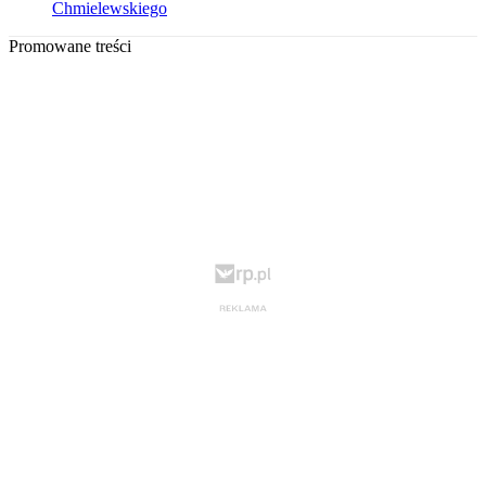
Chmielewskiego
Promowane treści