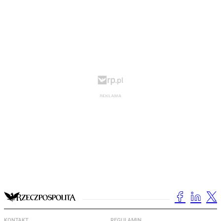
KONTAKT
REGULAMIN