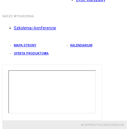
NASZE WYDARZENIA
Szkolenia i konferencje
MAPA STRONY
KALENDARIUM
OFERTA PRODUKTOWA
© COPYRIGHT BY GREMI MEDIA SA