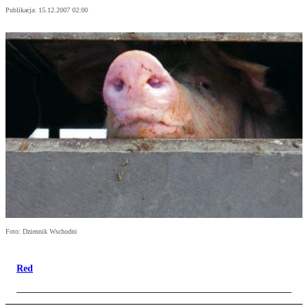
Publikacja:
15.12.2007 02:00
Foto: Dziennik Wschodni
Red