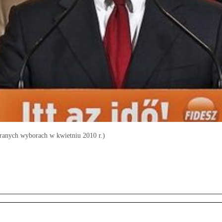
granych wyborach w kwietniu 2010 r.)