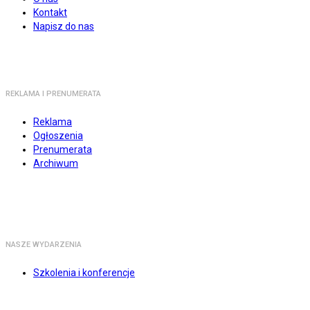
Kontakt
Napisz do nas
REKLAMA I PRENUMERATA
Reklama
Ogłoszenia
Prenumerata
Archiwum
NASZE WYDARZENIA
Szkolenia i konferencje