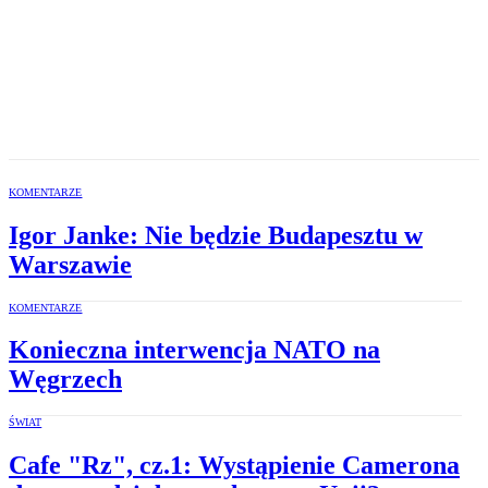
KOMENTARZE
Igor Janke: Nie będzie Budapesztu w
Warszawie
KOMENTARZE
Konieczna interwencja NATO na
Węgrzech
ŚWIAT
Cafe "Rz", cz.1: Wystąpienie Camerona