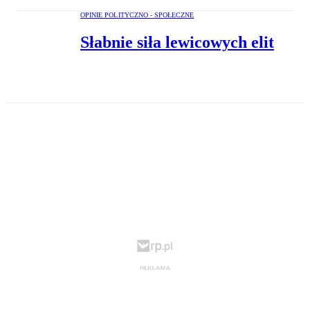
OPINIE POLITYCZNO - SPOŁECZNE
Słabnie siła lewicowych elit