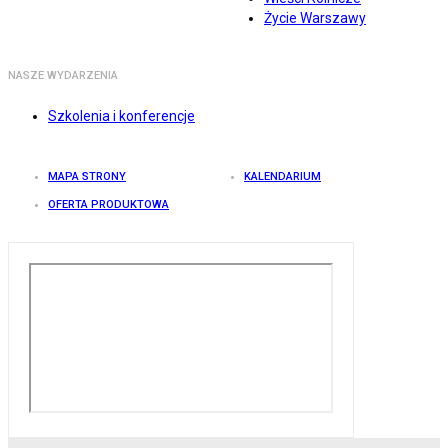
Życie Warszawy
NASZE WYDARZENIA
Szkolenia i konferencje
MAPA STRONY
KALENDARIUM
OFERTA PRODUKTOWA