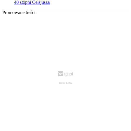
40 stopni Celsjusza
Promowane treści