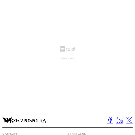
KONTAKT
REGULAMIN