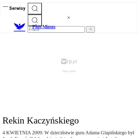
Serwisy
Plus Minus
Rekin Kaczyńskiego
4 KWIETNIA 2009: W dzieciństwie guru Adama Glapińskiego był