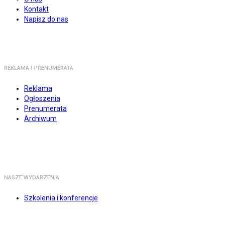
Kontakt
Napisz do nas
REKLAMA I PRENUMERATA
Reklama
Ogłoszenia
Prenumerata
Archiwum
NASZE WYDARZENIA
Szkolenia i konferencje