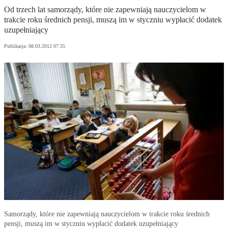
Od trzech lat samorządy, które nie zapewniają nauczycielom w
trakcie roku średnich pensji, muszą im w styczniu wypłacić dodatek
uzupełniający
Publikacja:
08.03.2012 07:35
Samorządy, które nie zapewniają nauczycielom w trakcie roku średnich
pensji, muszą im w styczniu wypłacić dodatek uzupełniający