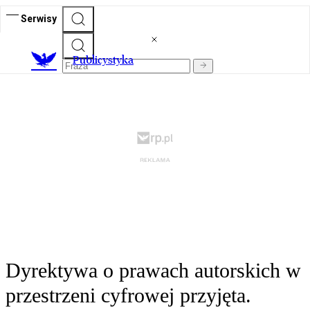
Serwisy
Publicystyka
Dyrektywa o prawach autorskich w
przestrzeni cyfrowej przyjęta.