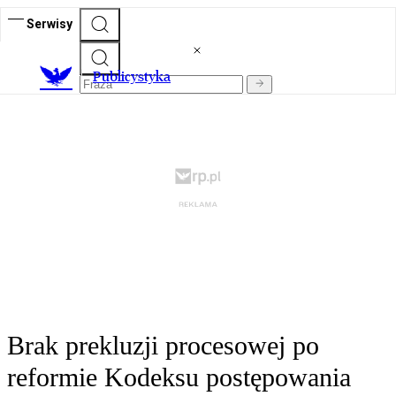
Serwisy
Publicystyka
Brak prekluzji procesowej po
reformie Kodeksu postępowania