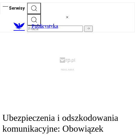
Serwisy
Publicystyka
Ubezpieczenia i odszkodowania
komunikacyjne: Obowiązek