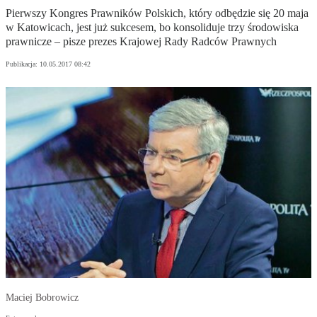
Pierwszy Kongres Prawników Polskich, który odbędzie się 20 maja
w Katowicach, jest już sukcesem, bo konsoliduje trzy środowiska
prawnicze – pisze prezes Krajowej Rady Radców Prawnych
Publikacja:
10.05.2017 08:42
Maciej Bobrowicz