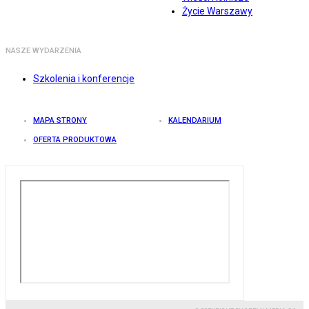
Życie Warszawy
NASZE WYDARZENIA
Szkolenia i konferencje
MAPA STRONY
KALENDARIUM
OFERTA PRODUKTOWA