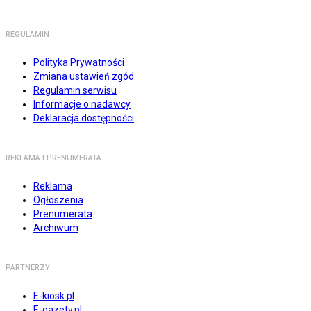
REGULAMIN
Polityka Prywatności
Zmiana ustawień zgód
Regulamin serwisu
Informacje o nadawcy
Deklaracja dostępności
REKLAMA I PRENUMERATA
Reklama
Ogłoszenia
Prenumerata
Archiwum
PARTNERZY
E-kiosk.pl
E-gazety.pl