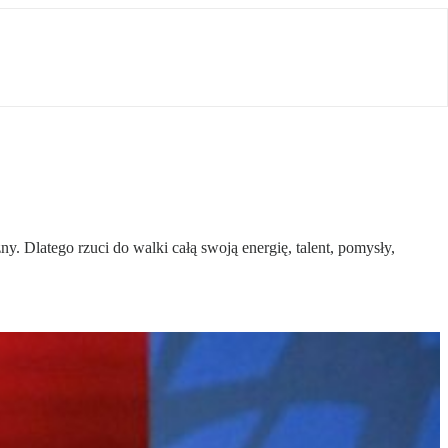
y. Dlatego rzuci do walki całą swoją energię, talent, pomysły,