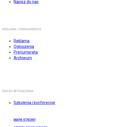
Napisz do nas
REKLAMA I PRENUMERATA
Reklama
Ogłoszenia
Prenumerata
Archiwum
NASZE WYDARZENIA
Szkolenia i konferencje
MAPA STRONY