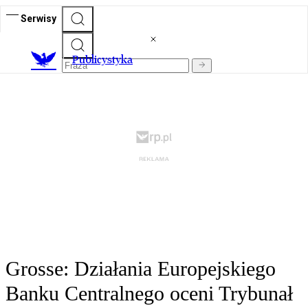
Serwisy
Publicystyka
Grosse: Działania Europejskiego
Banku Centralnego oceni Trybunał