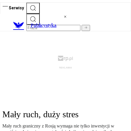
Serwisy
Publicystyka
Mały ruch, duży stres
Mały ruch graniczny z Rosją wymaga nie tylko inwestycji w