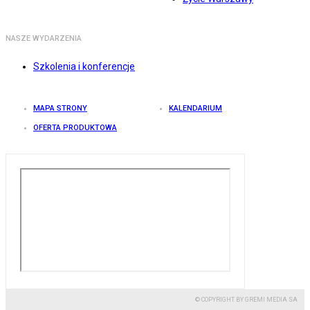
NASZE WYDARZENIA
Szkolenia i konferencje
MAPA STRONY
KALENDARIUM
OFERTA PRODUKTOWA
© COPYRIGHT BY GREMI MEDIA SA