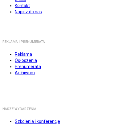
Kontakt
Napisz do nas
REKLAMA I PRENUMERATA
Reklama
Ogłoszenia
Prenumerata
Archiwum
NASZE WYDARZENIA
Szkolenia i konferencje