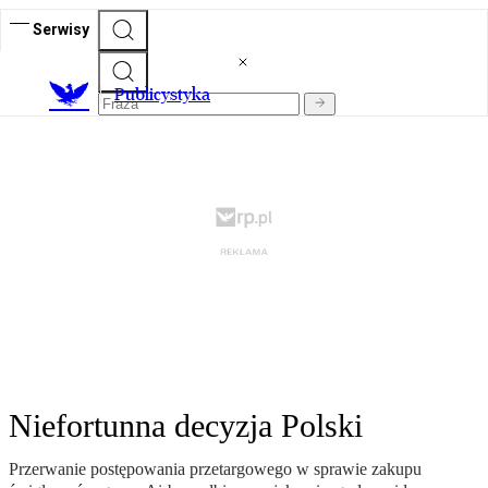
Serwisy
Publicystyka
Niefortunna decyzja Polski
Przerwanie postępowania przetargowego w sprawie zakupu