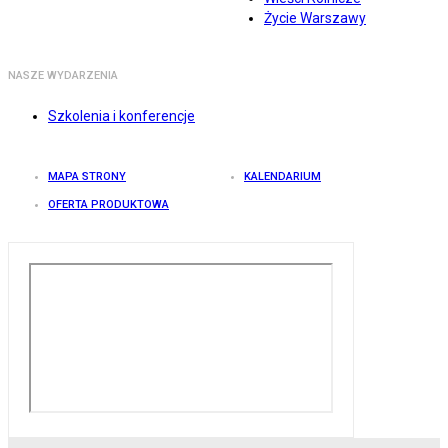
Życie Warszawy
NASZE WYDARZENIA
Szkolenia i konferencje
MAPA STRONY
KALENDARIUM
OFERTA PRODUKTOWA