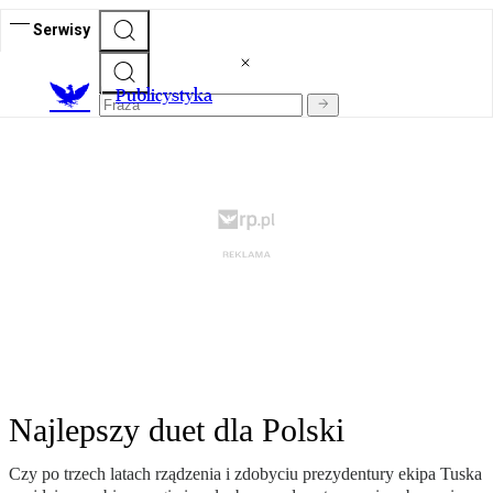
Serwisy
Publicystyka
Najlepszy duet dla Polski
Czy po trzech latach rządzenia i zdobyciu prezydentury ekipa Tuska