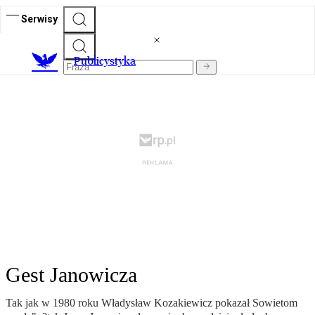
Serwisy
Publicystyka
Gest Janowicza
Tak jak w 1980 roku Władysław Kozakiewicz pokazał Sowietom