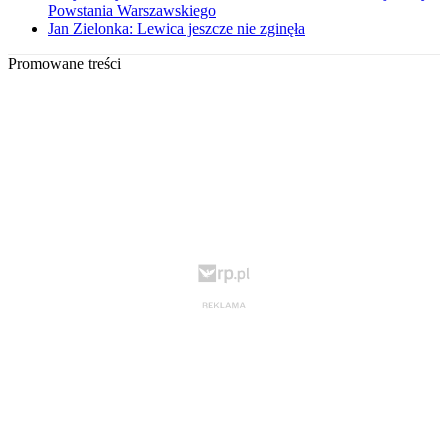
Powstania Warszawskiego
Jan Zielonka: Lewica jeszcze nie zginęła
Promowane treści