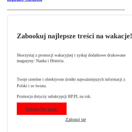
Zabookuj najlepsze treści na wakacje
Skorzystaj z promocji wakacyjnej i zyskaj dodatkowe drukowane
magazyny: Nauka i Historia.
Twoje rzetelne i obiektywne źródło najważniejszych informacji z
Polski i ze świata.
Promocja dotyczy subskrypcji RP.PL na rok.
Subskrybuj teraz!
Zaloguj się