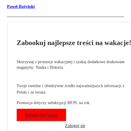
Paweł Rożyński
Zabookuj najlepsze treści na wakacje
Skorzystaj z promocji wakacyjnej i zyskaj dodatkowe drukowane
magazyny: Nauka i Historia.
Twoje rzetelne i obiektywne źródło najważniejszych informacji z
Polski i ze świata.
Promocja dotyczy subskrypcji RP.PL na rok.
Subskrybuj teraz!
Zaloguj się