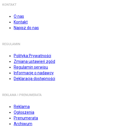
KONTAKT
O nas
Kontakt
Napisz do nas
REGULAMIN
Polityka Prywatności
Zmiana ustawień zgód
Regulamin serwisu
Informacje o nadawcy
Deklaracja dostępności
REKLAMA I PRENUMERATA
Reklama
Ogłoszenia
Prenumerata
Archiwum