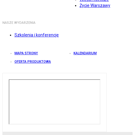
Życie Warszawy
NASZE WYDARZENIA
Szkolenia i konferencje
MAPA STRONY
KALENDARIUM
OFERTA PRODUKTOWA