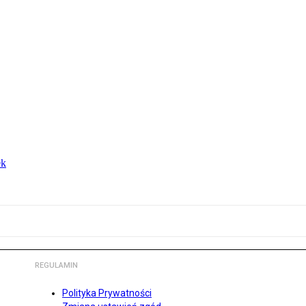
ek
REGULAMIN
Polityka Prywatności