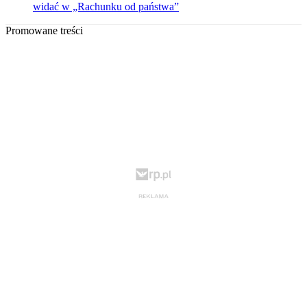
widać w „Rachunku od państwa”
Promowane treści