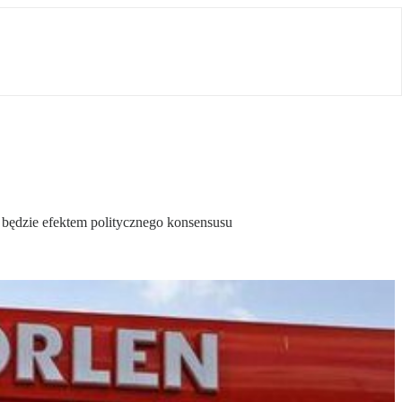
ak będzie efektem politycznego konsensusu