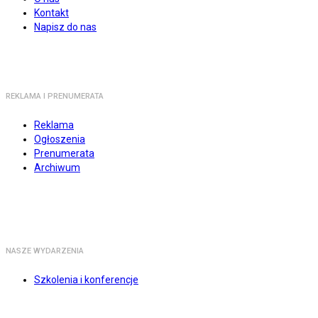
Kontakt
Napisz do nas
REKLAMA I PRENUMERATA
Reklama
Ogłoszenia
Prenumerata
Archiwum
NASZE WYDARZENIA
Szkolenia i konferencje