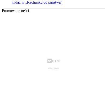
widać w „Rachunku od państwa”
Promowane treści