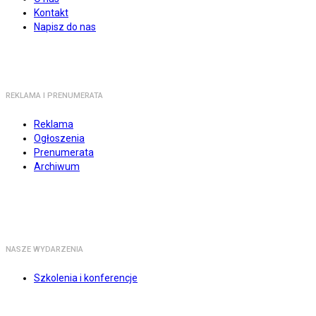
Kontakt
Napisz do nas
REKLAMA I PRENUMERATA
Reklama
Ogłoszenia
Prenumerata
Archiwum
NASZE WYDARZENIA
Szkolenia i konferencje