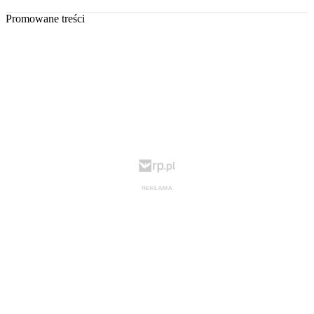
Promowane treści