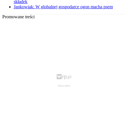
składek
Jankowiak: W globalnej gospodarce ogon macha psem
Promowane treści