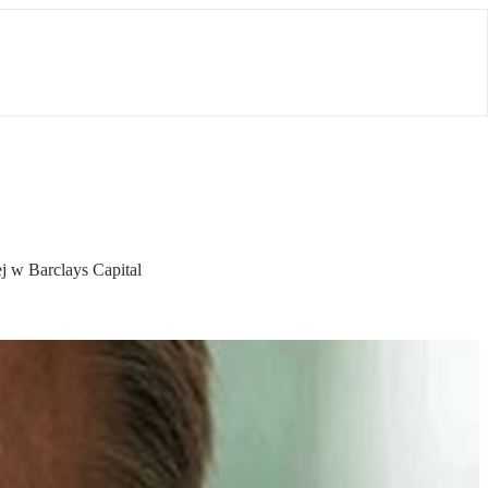
j w Barclays Capital