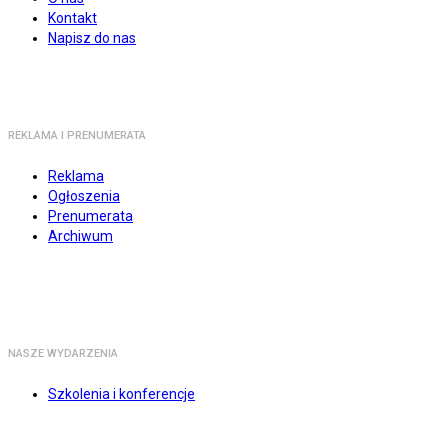
Kontakt
Napisz do nas
REKLAMA I PRENUMERATA
Reklama
Ogłoszenia
Prenumerata
Archiwum
NASZE WYDARZENIA
Szkolenia i konferencje