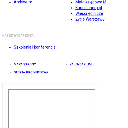
Archiwum
Mała księgowość
Kancelarierp.pl
Wieści Rolnicze
Życie Warszawy
NASZE WYDARZENIA
Szkolenia i konferencje
MAPA STRONY
KALENDARIUM
OFERTA PRODUKTOWA