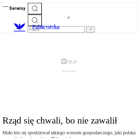
Serwisy
Publicystyka
Rząd się chwali, bo nie zawalił
Mało kto się spodziewał takiego wzrostu gospodarczego, jaki polska