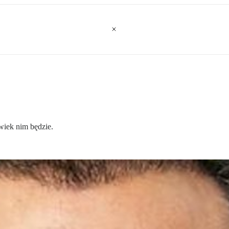
wiek nim będzie.