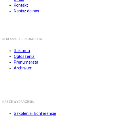
Kontakt
Napisz do nas
REKLAMA I PRENUMERATA
Reklama
Ogłoszenia
Prenumerata
Archiwum
NASZE WYDARZENIA
Szkolenia i konferencje