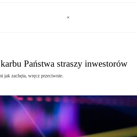
karbu Państwa straszy inwestorów
 jak zachęta, wręcz przeciwnie.