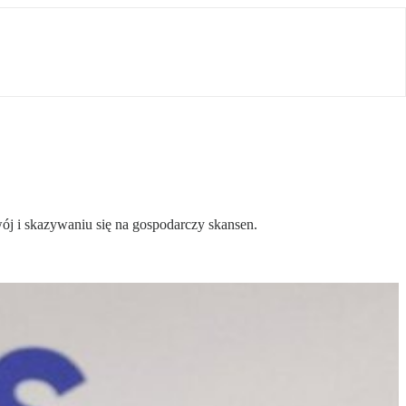
ój i skazywaniu się na gospodarczy skansen.