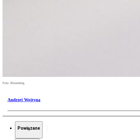
Foto: Bloomberg
Andrzej Wojtyna
Powiązane