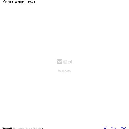
Promowane treści