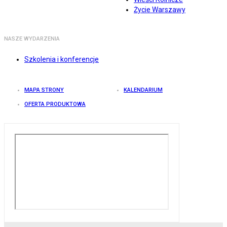
Życie Warszawy
NASZE WYDARZENIA
Szkolenia i konferencje
MAPA STRONY
KALENDARIUM
OFERTA PRODUKTOWA