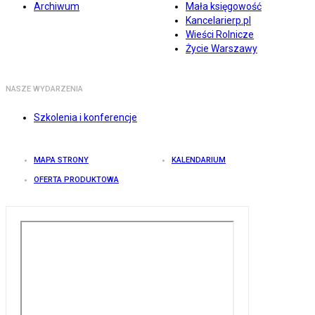
Archiwum
Mała księgowość
Kancelarierp.pl
Wieści Rolnicze
Życie Warszawy
NASZE WYDARZENIA
Szkolenia i konferencje
MAPA STRONY
KALENDARIUM
OFERTA PRODUKTOWA